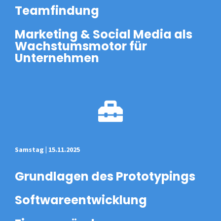
Teamfindung
Marketing & Social Media als
Wachstumsmotor für
Unternehmen
Samstag | 15.11.2025
Grundlagen des Prototypings
Softwareentwicklung