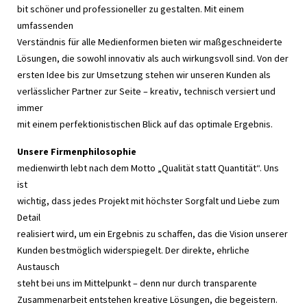
bit schöner und professioneller zu gestalten. Mit einem
umfassenden
Verständnis für alle Medienformen bieten wir maßgeschneiderte
Lösungen, die sowohl innovativ als auch wirkungsvoll sind. Von der
ersten Idee bis zur Umsetzung stehen wir unseren Kunden als
verlässlicher Partner zur Seite – kreativ, technisch versiert und
immer
mit einem perfektionistischen Blick auf das optimale Ergebnis.
Unsere Firmenphilosophie
medienwirth lebt nach dem Motto „Qualität statt Quantität“. Uns
ist
wichtig, dass jedes Projekt mit höchster Sorgfalt und Liebe zum
Detail
realisiert wird, um ein Ergebnis zu schaffen, das die Vision unserer
Kunden bestmöglich widerspiegelt. Der direkte, ehrliche
Austausch
steht bei uns im Mittelpunkt – denn nur durch transparente
Zusammenarbeit entstehen kreative Lösungen, die begeistern.