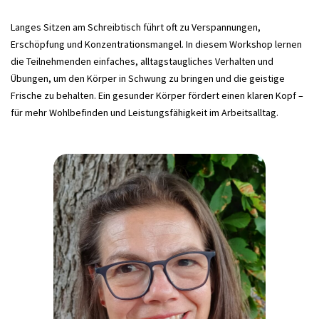
Langes Sitzen am Schreibtisch führt oft zu Verspannungen,
Erschöpfung und Konzentrationsmangel. In diesem Workshop lernen
die Teilnehmenden einfaches, alltagstaugliches Verhalten und
Übungen, um den Körper in Schwung zu bringen und die geistige
Frische zu behalten.
Ein gesunder Körper fördert einen klaren Kopf
–
für mehr Wohlbefinden und Leistungsfähigkeit im Arbeitsalltag.