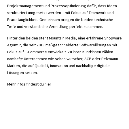
Projektmanagement und Prozessoptimierung dafür, dass Ideen
strukturiert umgesetzt werden – mit Fokus auf Teamwork und
Praxistauglichkeit. Gemeinsam bringen die beiden technische
Tiefe und verständliche Vermittlung perfekt zusammen.
Hinter den beiden steht Mountain Media, eine erfahrene Shopware
Agentur, die seit 2018 maßgeschneiderte Softwarelösungen mit
Fokus auf E-Commerce entwickelt. Zu ihren Kund:innen zählen
namhafte Unternehmen wie sehen!wutscher, ACP oder Pelzmann –
Marken, die auf Qualität, Innovation und nachhaltige digitale
Lösungen setzen.
Mehr Infos findest du
hier