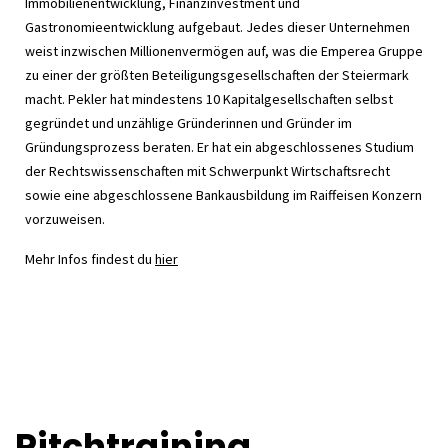
Immobilienentwicklung, Finanzinvestment und
Gastronomieentwicklung aufgebaut. Jedes dieser Unternehmen
weist inzwischen Millionenvermögen auf, was die Emperea Gruppe
zu einer der größten Beteiligungsgesellschaften der Steiermark
macht. Pekler hat mindestens 10 Kapitalgesellschaften selbst
gegründet und unzählige Gründerinnen und Gründer im
Gründungsprozess beraten. Er hat ein abgeschlossenes Studium
der Rechtswissenschaften mit Schwerpunkt Wirtschaftsrecht
sowie eine abgeschlossene Bankausbildung im Raiffeisen Konzern
vorzuweisen.
Mehr Infos findest du
hier
Pitchtraining