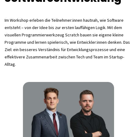
Im Workshop erleben die Teilnehmer:innen hautnah, wie Software
entsteht – von der Idee bis zur ersten lauffähigen Logik. Mit dem
visuellen Programmierwerkzeug Scratch bauen sie eigene kleine
Programme und lernen spielerisch, wie Entwickler:innen denken. Das
Ziel: ein besseres Verständnis für Entwicklungsprozesse und eine
effektivere Zusammenarbeit zwischen Tech und Team im Startup-
Alltag.