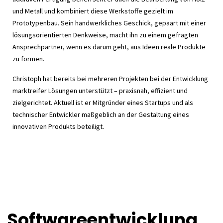
und Metall und kombiniert diese Werkstoffe gezielt im
Prototypenbau. Sein handwerkliches Geschick, gepaart mit einer
lösungsorientierten Denkweise, macht ihn zu einem gefragten
Ansprechpartner, wenn es darum geht, aus Ideen reale Produkte
zu formen.
Christoph hat bereits bei mehreren Projekten bei der Entwicklung
marktreifer Lösungen unterstützt – praxisnah, effizient und
zielgerichtet. Aktuell ist er Mitgründer eines Startups und als
technischer Entwickler maßgeblich an der Gestaltung eines
innovativen Produkts beteiligt.
Softwareentwicklung