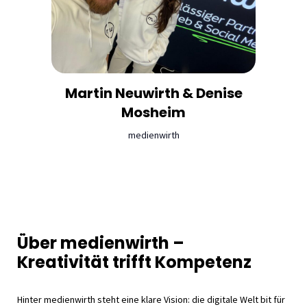
Martin Neuwirth &
Denise
Mosheim
medienwirth
Über medienwirth –
Kreativität trifft Kompetenz
Hinter medienwirth steht eine klare Vision: die digitale Welt bit für