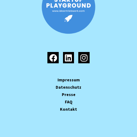
Impressum
Datenschutz
Presse
FAQ
Kontakt