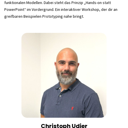
funktionalen Modellen. Dabei steht das Prinzip „Hands-on statt
PowerPoint“ im Vordergrund. Ein interaktiver Workshop, der dir an
greifbaren Beispielen Prototyping nahe bringt.
Christoph
Udier