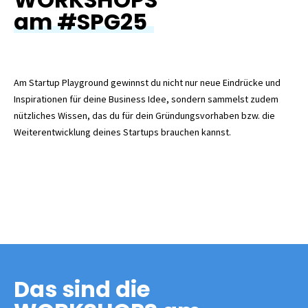
am #SPG25
Am Startup Playground gewinnst du nicht nur neue Eindrücke und
Inspirationen für deine Business Idee, sondern sammelst zudem
nützliches Wissen, das du für dein Gründungsvorhaben bzw. die
Weiterentwicklung deines Startups brauchen kannst.
Das sind die