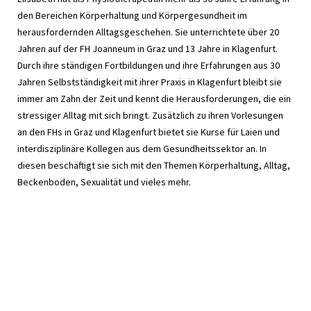
den Bereichen Körperhaltung und Körpergesundheit im
herausfordernden Alltagsgeschehen. Sie unterrichtete über 20
Jahren auf der FH Joanneum in Graz und 13 Jahre in Klagenfurt.
Durch ihre ständigen Fortbildungen und ihre Erfahrungen aus 30
Jahren Selbstständigkeit mit ihrer Praxis in Klagenfurt bleibt sie
immer am Zahn der Zeit und kennt die Herausforderungen, die ein
stressiger Alltag mit sich bringt. Zusätzlich zu ihren Vorlesungen
an den FHs in Graz und Klagenfurt bietet sie Kurse für Laien und
interdisziplinäre Kollegen aus dem Gesundheitssektor an. In
diesen beschäftigt sie sich mit den Themen Körperhaltung, Alltag,
Beckenboden, Sexualität und vieles mehr.