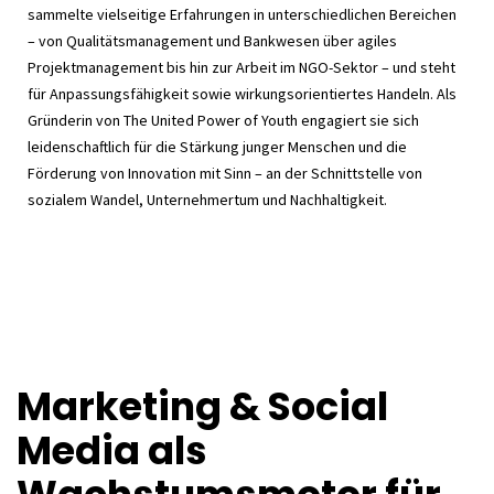
sammelte vielseitige Erfahrungen in unterschiedlichen Bereichen
– von Qualitätsmanagement und Bankwesen über agiles
Projektmanagement bis hin zur Arbeit im NGO-Sektor – und steht
für Anpassungsfähigkeit sowie wirkungsorientiertes Handeln. Als
Gründerin von The United Power of Youth engagiert sie sich
leidenschaftlich für die Stärkung junger Menschen und die
Förderung von Innovation mit Sinn – an der Schnittstelle von
sozialem Wandel, Unternehmertum und Nachhaltigkeit.
Marketing & Social
Media als