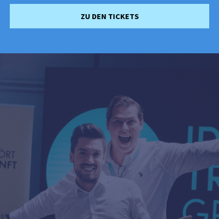
ZU DEN TICKETS