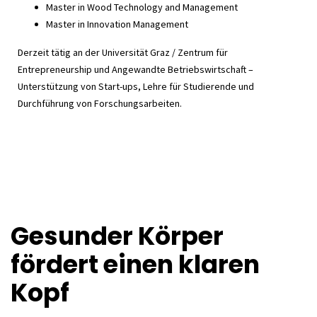
Master in Wood Technology and Management
Master in Innovation Management
Derzeit tätig an der Universität Graz / Zentrum für
Entrepreneurship und Angewandte Betriebswirtschaft –
Unterstützung von Start-ups, Lehre für Studierende und
Durchführung von Forschungsarbeiten.
Gesunder Körper
fördert einen klaren
Kopf