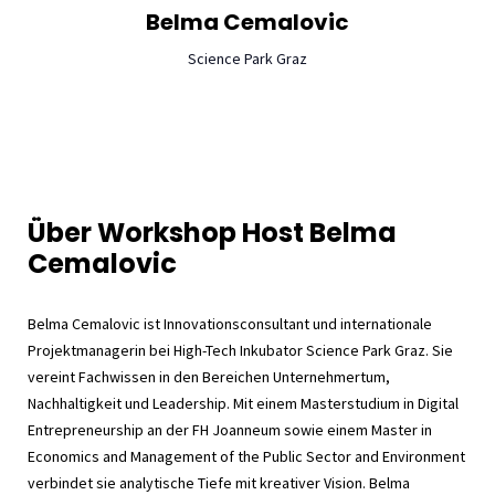
Belma
Cemalovic
Science Park Graz
Über Workshop Host Belma
Cemalovic
Belma Cemalovic ist Innovationsconsultant und internationale
Projektmanagerin bei High-Tech Inkubator Science Park Graz. Sie
vereint Fachwissen in den Bereichen Unternehmertum,
Nachhaltigkeit und Leadership. Mit einem Masterstudium in Digital
Entrepreneurship an der FH Joanneum sowie einem Master in
Economics and Management of the Public Sector and Environment
verbindet sie analytische Tiefe mit kreativer Vision. Belma