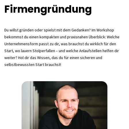
Firmengründung
Du willst gründen oder spielst mit dem Gedanken? Im Workshop
bekommst du einen kompakten und praxisnahen Überblick: Welche
Unternehmensform passt zu dir, was brauchst du wirklich für den
Start, wo lauern Stolperfallen – und welche Anlaufstellen helfen dir
weiter? Hol dir das Wissen, das du für einen sicheren und
selbstbewussten Start brauchst!