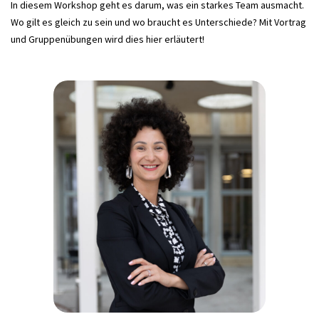
In diesem Workshop geht es darum, was ein starkes Team ausmacht.
Wo gilt es gleich zu sein und wo braucht es Unterschiede? Mit Vortrag
und Gruppenübungen wird dies hier erläutert!