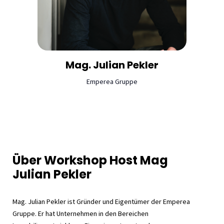
Mag. Julian
Pekler
Emperea Gruppe
Über Workshop Host Mag
Julian Pekler
Mag. Julian Pekler ist Gründer und Eigentümer der Emperea
Gruppe. Er hat Unternehmen in den Bereichen