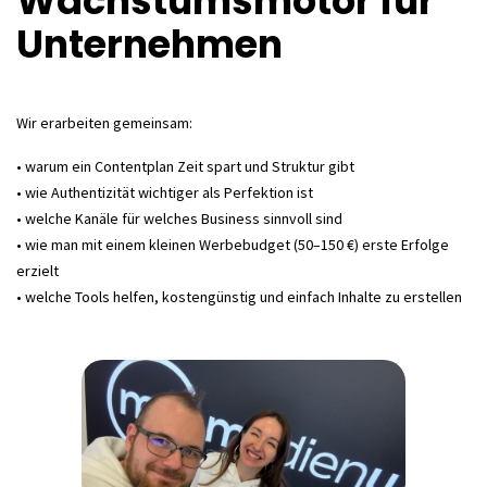
Wachstumsmotor für
Unternehmen
Wir erarbeiten gemeinsam:
• warum ein Contentplan Zeit spart und Struktur gibt
• wie Authentizität wichtiger als Perfektion ist
• welche Kanäle für welches Business sinnvoll sind
• wie man mit einem kleinen Werbebudget (50–150 €) erste Erfolge
erzielt
• welche Tools helfen, kostengünstig und einfach Inhalte zu erstellen