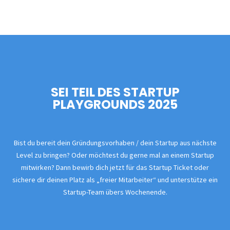
SEI TEIL DES STARTUP
PLAYGROUNDS 2025
Bist du bereit dein Gründungsvorhaben / dein Startup aus nächste
Level zu bringen? Oder möchtest du gerne mal an einem Startup
mitwirken? Dann bewirb dich jetzt für das Startup Ticket oder
sichere dir deinen Platz als „freier Mitarbeiter“ und unterstütze ein
Startup-Team übers Wochenende.