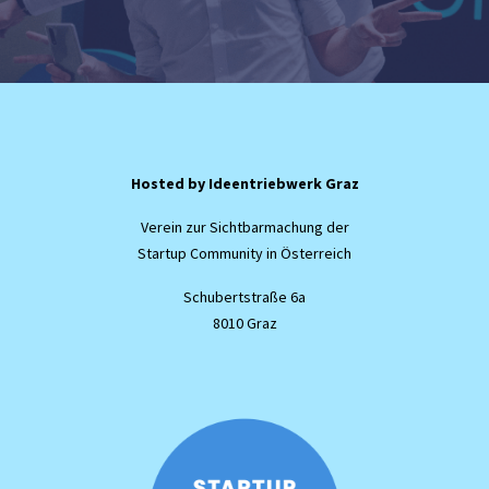
Hosted by
Ideentriebwerk
Graz
Verein zur Sichtbarmachung der
Startup Community in Österreich
Schubertstraße 6a
8010 Graz