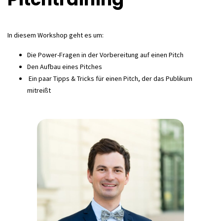
In diesem Workshop geht es um:
Die Power-Fragen in der Vorbereitung auf einen Pitch
Den Aufbau eines Pitches
Ein paar Tipps & Tricks für einen Pitch, der das Publikum
mitreißt