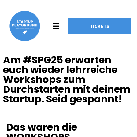
TICKETS
Am #SPG25 erwarten
euch wieder lehrreiche
Workshops zum
Durchstarten mit deinem
Startup. Seid gespannt!
Das waren die
WORKSHOPS