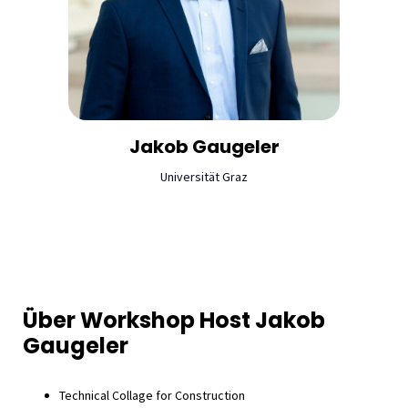
Jakob
Gaugeler
Universität Graz
Über Workshop Host Jakob
Gaugeler
Technical Collage for Construction