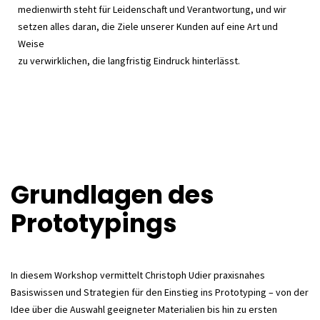
medienwirth steht für Leidenschaft und Verantwortung, und wir
setzen alles daran, die Ziele unserer Kunden auf eine Art und
Weise
zu verwirklichen, die langfristig Eindruck hinterlässt.
Grundlagen des
Prototypings
In diesem Workshop vermittelt Christoph Udier praxisnahes
Basiswissen und Strategien für den Einstieg ins Prototyping – von der
Idee über die Auswahl geeigneter Materialien bis hin zu ersten